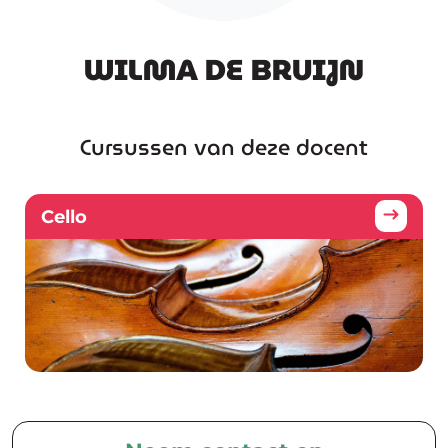
WILMA DE BRUIJN
Cursussen van deze docent
Cello