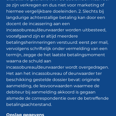
ze zijn verkregen en dus niet voor marketing of
hiermee vergelijkbare doeleinden. 2. Slechts bij
langdurige achterstallige betaling kan door een
docent de incassering aan een
incassobureau/deurwaarder worden uitbesteed,
voorafgaand zijn er altijd meerdere
betalingsherinneringen verstuurd: eerst per mail,
vervolgens schriftelijk onder vermelding van een
termijn, zegge de het laatste betalingsmoment
waarna de schuld aan
incassobureau/deurwaarder wordt overgedragen.
Het aan het incassobureau of deurwaarder ter
beschikking gestelde dossier bevat: originele
aanmelding, de lesvoorwaarden waarmee de
debiteur bij aanmelding akkoord is gegaan
alsmede de correspondentie over de betreffende
betalingsachterstand.
Opslag gegevens