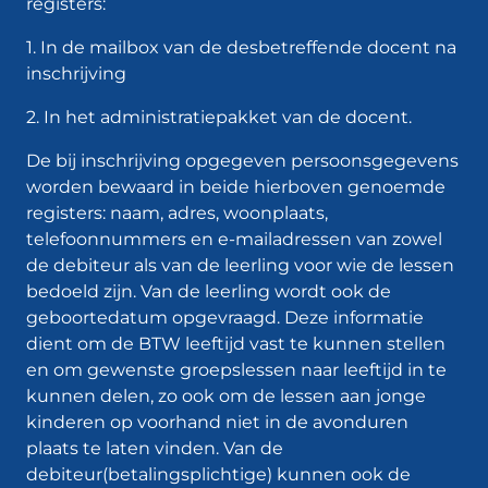
registers:
1. In de mailbox van de desbetreffende docent na
inschrijving
2. In het administratiepakket van de docent.
De bij inschrijving opgegeven persoonsgegevens
worden bewaard in beide hierboven genoemde
registers: naam, adres, woonplaats,
telefoonnummers en e-mailadressen van zowel
de debiteur als van de leerling voor wie de lessen
bedoeld zijn. Van de leerling wordt ook de
geboortedatum opgevraagd. Deze informatie
dient om de BTW leeftijd vast te kunnen stellen
en om gewenste groepslessen naar leeftijd in te
kunnen delen, zo ook om de lessen aan jonge
kinderen op voorhand niet in de avonduren
plaats te laten vinden. Van de
debiteur(betalingsplichtige) kunnen ook de