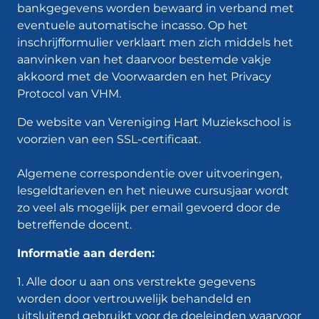
bankgegevens worden bewaard in verband met
eventuele automatische incasso. Op het
inschrijfformulier verklaart men zich middels het
aanvinken van het daarvoor bestemde vakje
akkoord met de Voorwaarden en het Privacy
Protocol van VHM.
De website van Vereniging Hart Muziekschool is
voorzien van een SSL-certificaat.
Algemene correspondentie over uitvoeringen,
lesgeldtarieven en het nieuwe cursusjaar wordt
zo veel als mogelijk per email gevoerd door de
betreffende docent.
Informatie aan derden:
1. Alle door u aan ons verstrekte gegevens
worden door vertrouwelijk behandeld en
uitsluitend gebruikt voor de doeleinden waarvoor