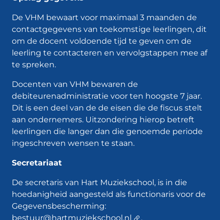
De VHM bewaart voor maximaal 3 maanden de
contactgegevens van toekomstige leerlingen, dit
om de docent voldoende tijd te geven om de
leerling te contacteren en vervolgstappen mee af
te spreken.
Docenten van VHM bewaren de
debiteurenadministratie voor ten hoogste 7 jaar.
Dit is een deel van de de eisen die de fiscus stelt
aan ondernemers. Uitzondering hierop betreft
leerlingen die langer dan die genoemde periode
ingeschreven wensen te staan.
Secretariaat
De secretaris van Hart Muziekschool, is in die
hoedanigheid aangesteld als functionaris voor de
Gegevensbescherming:
bestuur@hartmuziekschool.nl
.