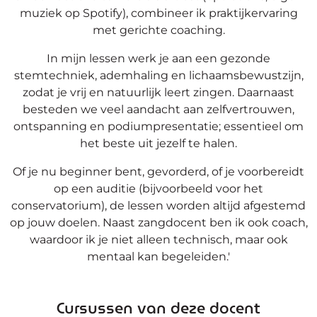
muziek op Spotify), combineer ik praktijkervaring
met gerichte coaching.
In mijn lessen werk je aan een gezonde
stemtechniek, ademhaling en lichaamsbewustzijn,
zodat je vrij en natuurlijk leert zingen. Daarnaast
besteden we veel aandacht aan zelfvertrouwen,
ontspanning en podiumpresentatie; essentieel om
het beste uit jezelf te halen.
Of je nu beginner bent, gevorderd, of je voorbereidt
op een auditie (bijvoorbeeld voor het
conservatorium), de lessen worden altijd afgestemd
op jouw doelen. Naast zangdocent ben ik ook coach,
waardoor ik je niet alleen technisch, maar ook
mentaal kan begeleiden.'
Cursussen van deze docent