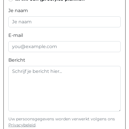
Je naam
E-mail
Bericht
Uw persoonsgegevens worden verwerkt volgens ons
Privacybeleid
.