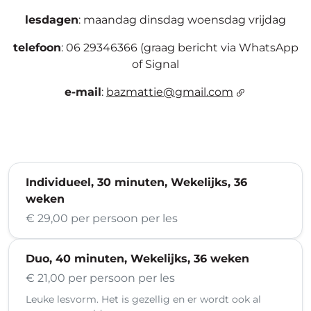
lesdagen
: maandag dinsdag woensdag vrijdag
telefoon
: 06 29346366 (graag bericht via WhatsApp
of Signal
e-mail
:
bazmattie@gmail.com
Individueel, 30 minuten, Wekelijks, 36
weken
€ 29,00 per persoon per les
Duo, 40 minuten, Wekelijks, 36 weken
€ 21,00 per persoon per les
Leuke lesvorm. Het is gezellig en er wordt ook al