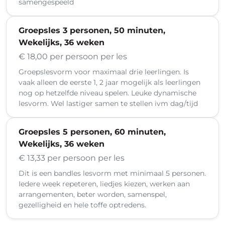
samengespeeld
Groepsles 3 personen, 50 minuten,
Wekelijks, 36 weken
€ 18,00 per persoon per les
Groepslesvorm voor maximaal drie leerlingen. Is
vaak alleen de eerste 1, 2 jaar mogelijk als leerlingen
nog op hetzelfde niveau spelen. Leuke dynamische
lesvorm. Wel lastiger samen te stellen ivm dag/tijd
Groepsles 5 personen, 60 minuten,
Wekelijks, 36 weken
€ 13,33 per persoon per les
Dit is een bandles lesvorm met minimaal 5 personen.
Iedere week repeteren, liedjes kiezen, werken aan
arrangementen, beter worden, samenspel,
gezelligheid en hele toffe optredens.