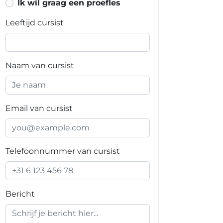
Ik wil graag een proefles
Leeftijd cursist
Naam van cursist
Email van cursist
Telefoonnummer van cursist
Bericht