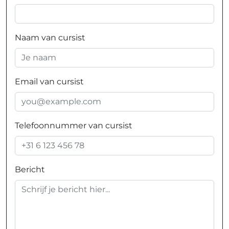
Naam van cursist
Email van cursist
Telefoonnummer van cursist
Bericht