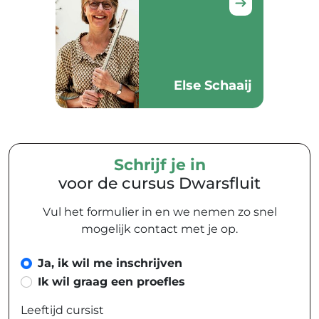
Else Schaaij
Schrijf je in
voor de cursus Dwarsfluit
Vul het formulier in en we nemen zo snel
mogelijk contact met je op.
Ja, ik wil me inschrijven
Ik wil graag een proefles
Leeftijd cursist