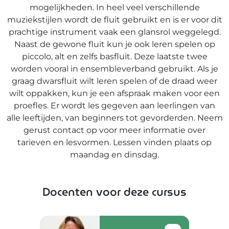
mogelijkheden. In heel veel verschillende
muziekstijlen wordt de fluit gebruikt en is er voor dit
prachtige instrument vaak een glansrol weggelegd.
Naast de gewone fluit kun je ook leren spelen op
piccolo, alt en zelfs basfluit. Deze laatste twee
worden vooral in ensembleverband gebruikt. Als je
graag dwarsfluit wilt leren spelen of de draad weer
wilt oppakken, kun je een afspraak maken voor een
proefles. Er wordt les gegeven aan leerlingen van
alle leeftijden, van beginners tot gevorderden. Neem
gerust contact op voor meer informatie over
tarieven en lesvormen. Lessen vinden plaats op
maandag en dinsdag.
Docenten voor deze cursus